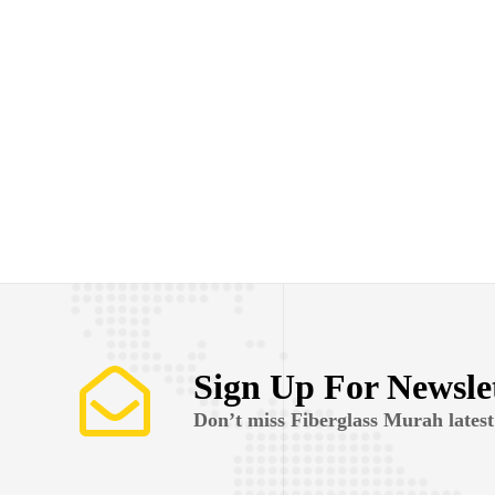
Sign Up For Newsle
Don’t miss Fiberglass Murah latest