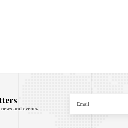
tters
 news and events.