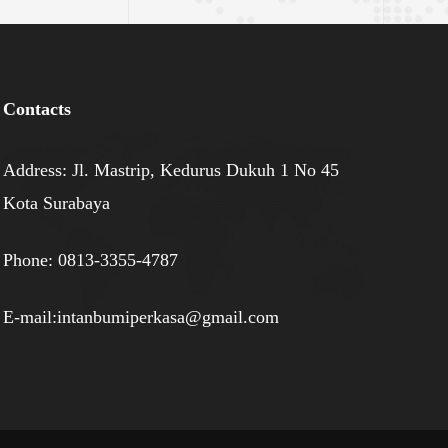
Contacts
Address: Jl. Mastrip, Kedurus Dukuh 1 No 45
Kota Surabaya
Phone: 0813-3355-4787
E-mail:intanbumiperkasa@gmail.com