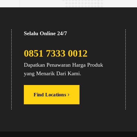
Selalu Online 24/7
0851 7333 0012
Dapatkan Penawaran Harga Produk
yang Menarik Dari Kami.
Find Locations