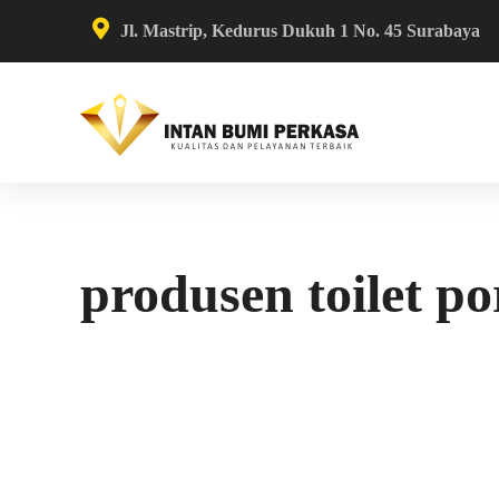
Jl. Mastrip, Kedurus Dukuh 1 No. 45 Surabaya
produsen toilet p