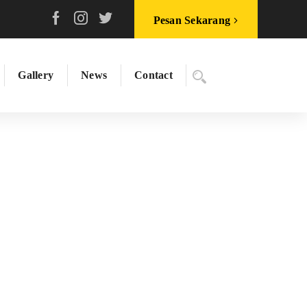
Pesan Sekarang
Gallery
News
Contact