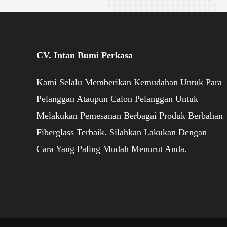
CV. Intan Bumi Perkasa
Kami Selalu Memberikan Kemudahan Untuk Para
Pelanggan Ataupun Calon Pelanggan Untuk
Melakukan Pemesanan Berbagai Produk Berbahan
Fiberglass Terbaik. Silahkan Lakukan Dengan
Cara Yang Paling Mudah Menurut Anda.