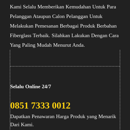
Kami Selalu Memberikan Kemudahan Untuk Para
Pelanggan Ataupun Calon Pelanggan Untuk
Melakukan Pemesanan Berbagai Produk Berbahan
Fiberglass Terbaik. Silahkan Lakukan Dengan Cara
Yang Paling Mudah Menurut Anda.
Selalu Online 24/7
0851 7333 0012
Dapatkan Penawaran Harga Produk yang Menarik
Dari Kami.