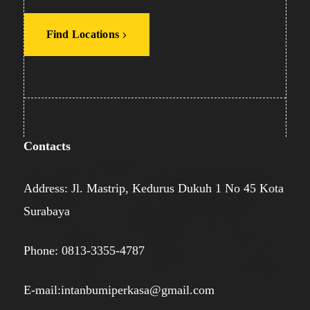
Find Locations
Contacts
Address: Jl. Mastrip, Kedurus Dukuh 1 No 45 Kota
Surabaya
Phone: 0813-3355-4787
E-mail:intanbumiperkasa@gmail.com