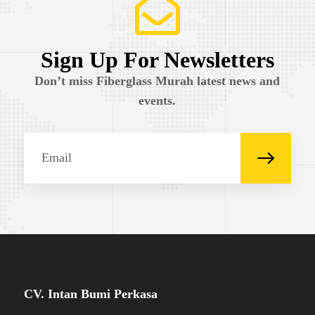
Sign Up For Newsletters
Don’t miss Fiberglass Murah latest news and
events.
CV. Intan Bumi Perkasa