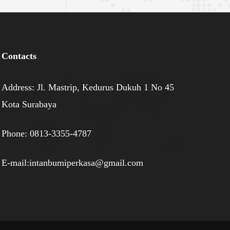
Contacts
Address: Jl. Mastrip, Kedurus Dukuh 1 No 45
Kota Surabaya
Phone: 0813-3355-4787
E-mail:intanbumiperkasa@gmail.com