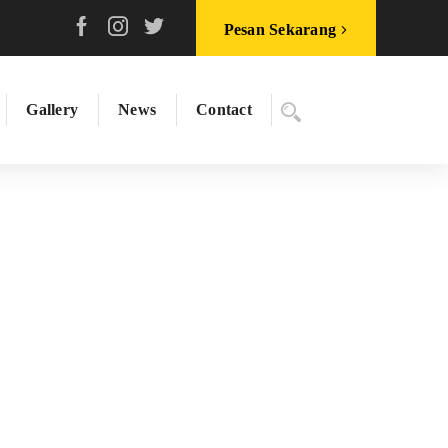
Pesan Sekarang
Gallery
News
Contact