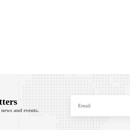
tters
 news and events.