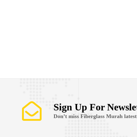
Sign Up For Newsle
Don’t miss Fiberglass Murah latest