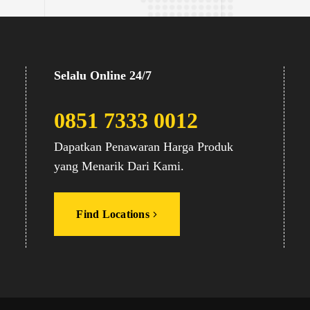
Selalu Online 24/7
0851 7333 0012
Dapatkan Penawaran Harga Produk
yang Menarik Dari Kami.
Find Locations