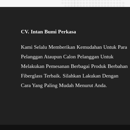
CV. Intan Bumi Perkasa
Kami Selalu Memberikan Kemudahan Untuk Para
Pelanggan Ataupun Calon Pelanggan Untuk
Melakukan Pemesanan Berbagai Produk Berbahan
Fiberglass Terbaik. Silahkan Lakukan Dengan
Cara Yang Paling Mudah Menurut Anda.