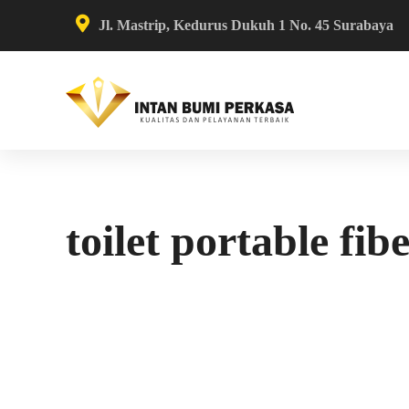
Jl. Mastrip, Kedurus Dukuh 1 No. 45 Surabaya
toilet portable fi