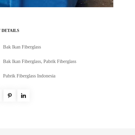
 DETAILS
Bak Ikan Fiberglass
Bak Ikan Fiberglass
,
Pabrik Fiberglass
Pabrik Fiberglass Indonesia