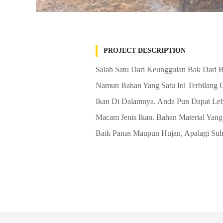
PROJECT DESCRIPTION
Salah Satu Dari Keunggulan Bak Dari B
Namun Bahan Yang Satu Ini Terbilang
Ikan Di Dalamnya. Anda Pun Dapat Le
Macam Jenis Ikan. Bahan Material Yang
Baik Panas Maupun Hujan, Apalagi Suh