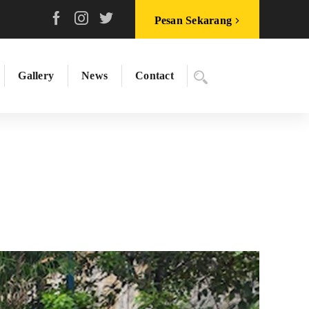
Pesan Sekarang
Gallery
News
Contact