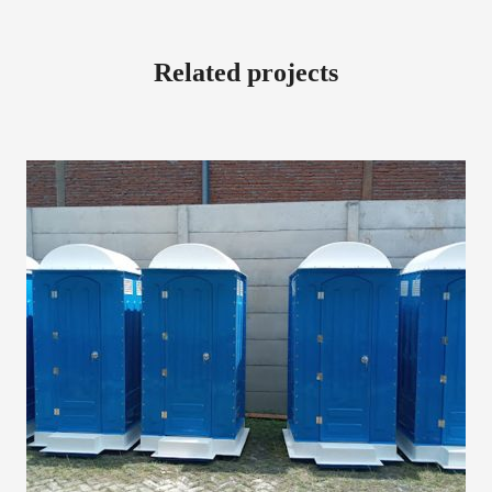
Related projects