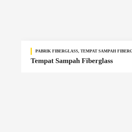
PABRIK FIBERGLASS
,
TEMPAT SAMPAH FIBER
Tempat Sampah Fiberglass