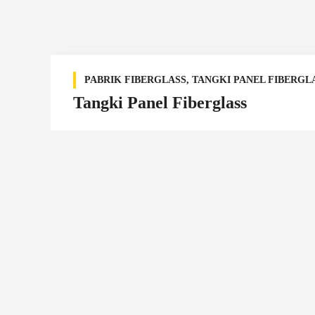
PABRIK FIBERGLASS
,
TANGKI PANEL FIBERGL
Tangki Panel Fiberglass