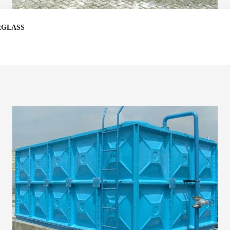
RGLASS