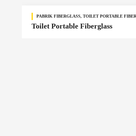
PABRIK FIBERGLASS
,
TOILET PORTABLE FIBE
Toilet Portable Fiberglass