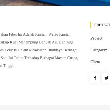
PROJECT
ahan Fiber Ini Adalah Ringan. Walau Ringan,
Project:
 Cukup Kuat Menampung Banyak Air, Dan Juga
bih Leluasa Dalam Melakukan Budidaya Berbagai
Category:
 Satu Ini Tahan Terhadap Berbagai Macam Cuaca,
Client:
u Tinggi.