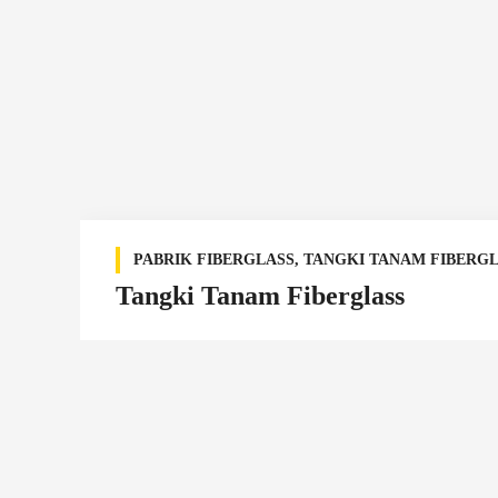
PABRIK FIBERGLASS
,
TANGKI TANAM FIBERG
Tangki Tanam Fiberglass