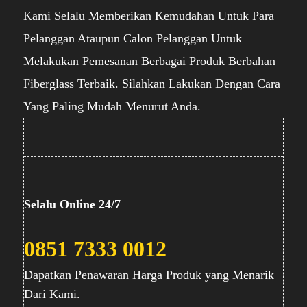
Kami Selalu Memberikan Kemudahan Untuk Para
Pelanggan Ataupun Calon Pelanggan Untuk
Melakukan Pemesanan Berbagai Produk Berbahan
Fiberglass Terbaik. Silahkan Lakukan Dengan Cara
Yang Paling Mudah Menurut Anda.
Selalu Online 24/7
0851 7333 0012
Dapatkan Penawaran Harga Produk yang Menarik
Dari Kami.