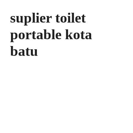
suplier toilet
portable kota
batu