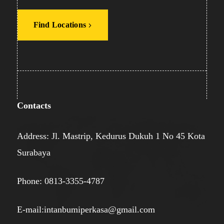
Find Locations
Contacts
Address: Jl. Mastrip, Kedurus Dukuh 1 No 45 Kota
Surabaya
Phone: 0813-3355-4787
E-mail:intanbumiperkasa@gmail.com