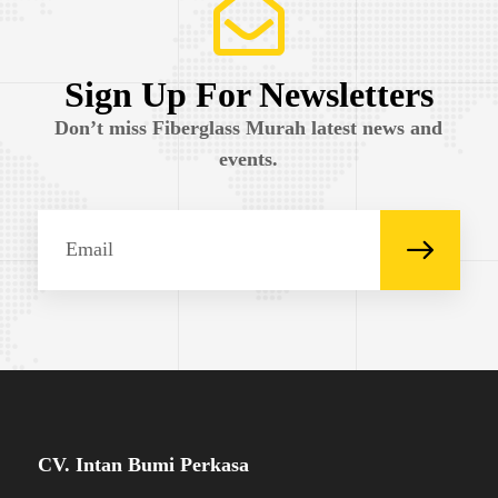
Sign Up For Newsletters
Don’t miss Fiberglass Murah latest news and
events.
CV. Intan Bumi Perkasa