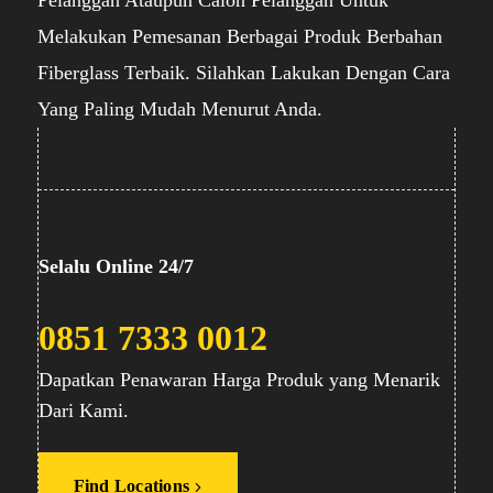
Melakukan Pemesanan Berbagai Produk Berbahan
Fiberglass Terbaik. Silahkan Lakukan Dengan Cara
Yang Paling Mudah Menurut Anda.
Selalu Online 24/7
0851 7333 0012
Dapatkan Penawaran Harga Produk yang Menarik
Dari Kami.
Find Locations