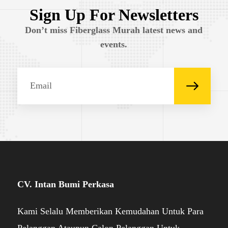
Sign Up For Newsletters
Don’t miss Fiberglass Murah latest news and
events.
CV. Intan Bumi Perkasa
Kami Selalu Memberikan Kemudahan Untuk Para
Pelanggan Ataupun Calon Pelanggan Untuk