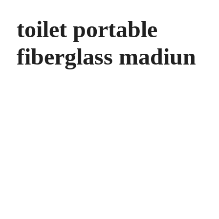
toilet portable
fiberglass madiun