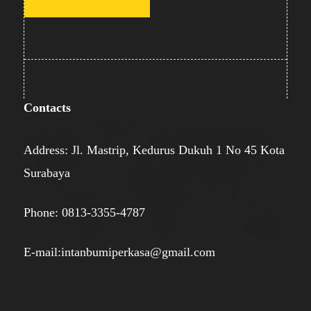
Contacts
Address: Jl. Mastrip, Kedurus Dukuh 1 No 45 Kota
Surabaya
Phone: 0813-3355-4787
E-mail:intanbumiperkasa@gmail.com